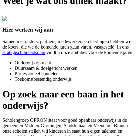
Weet je wat ons
uniek maakt?
Hier werken wij aan
Samen met ouders, partners, medewerkers en leerlingen hebben we
de koers, die we de komende jaren gaan varen, vastgesteld. In ons
strategisch beleidsplan
vindt u onze ambities voor de komende jaren.
Onderwijs op maat
Duurzaam & doelgericht werken
Professioneel handelen
Toekomstbestendig onderwijs
Op zoek naar een
baan in het
onderwijs?
Scholengroep OPRON staat voor goed openbaar onderwijs in de
gemeenten Midden-Groningen, Stadskanaal en Veendam. Binnen
onze scholen stellen wij kinderen in staat hun eigen talenten en