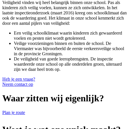
Veiligheid vinden wij heel belangrijk binnen onze school. Pas als
kinderen zich veilig voelen, kunnen ze zich ontwikkelen. In het
laatste inspectieonderzoek (maart 2016) kreeg ons schoolklimaat dan
ook de waardering goed. Het klimaat in onze school kenmerkt zich
door een aantal pijlers van veiligheid:
Een veilig schoolklimaat waarin kinderen zich gewaardeerd
voelen en pesten niet wordt getolereerd.
Veilige voorzieningen binnen en buiten de school. De
Viermaster was bijvoorbeeld de eerste verkeersveilige school
in de provincie Groningen.
De veiligheid van goede leeropbrengsten. De inspectie
waardeerde onze school op alle onderdelen groen, uiteraard
zijn we daar heel trots op.
Heb je een vraag?
Neem contact op
Waar
zitten wij
eigenlijk?
Plan je route